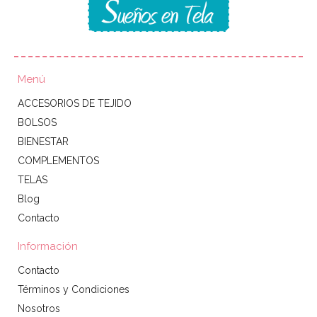
Menú
ACCESORIOS DE TEJIDO
BOLSOS
BIENESTAR
COMPLEMENTOS
TELAS
Blog
Contacto
Información
Contacto
Términos y Condiciones
Nosotros