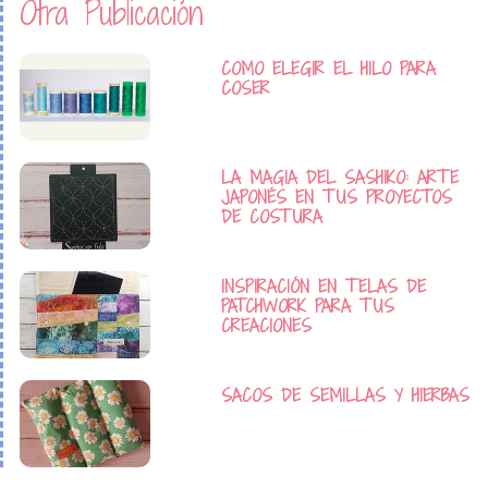
Otra Publicación
COMO ELEGIR EL HILO PARA
COSER
LA MAGIA DEL SASHIKO: ARTE
JAPONÉS EN TUS PROYECTOS
DE COSTURA
INSPIRACIÓN EN TELAS DE
PATCHWORK PARA TUS
CREACIONES
SACOS DE SEMILLAS Y HIERBAS