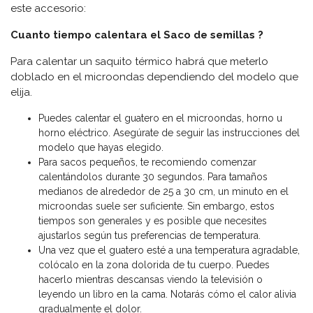
este accesorio:
Cuanto tiempo calentara el Saco de semillas ?
Para calentar un saquito térmico habrá que meterlo
doblado en el microondas dependiendo del modelo que
elija.
Puedes calentar el guatero en el microondas, horno u
horno eléctrico. Asegúrate de seguir las instrucciones del
modelo que hayas elegido.
Para sacos pequeños, te recomiendo comenzar
calentándolos durante 30 segundos. Para tamaños
medianos de alrededor de 25 a 30 cm, un minuto en el
microondas suele ser suficiente. Sin embargo, estos
tiempos son generales y es posible que necesites
ajustarlos según tus preferencias de temperatura.
Una vez que el guatero esté a una temperatura agradable,
colócalo en la zona dolorida de tu cuerpo. Puedes
hacerlo mientras descansas viendo la televisión o
leyendo un libro en la cama. Notarás cómo el calor alivia
gradualmente el dolor.