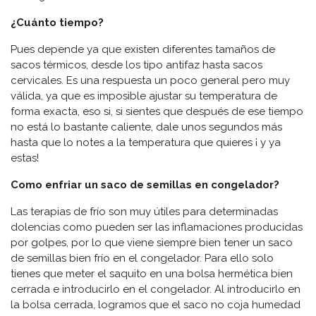
¿Cuánto tiempo?
Pues depende ya que existen diferentes tamaños de
sacos térmicos, desde los tipo antifaz hasta sacos
cervicales. Es una respuesta un poco general pero muy
válida, ya que es imposible ajustar su temperatura de
forma exacta, eso si, si sientes que después de ese tiempo
no está lo bastante caliente, dale unos segundos más
hasta que lo notes a la temperatura que quieres ¡ y ya
estas!
Como enfriar un saco de semillas en congelador?
Las terapias de frío son muy útiles para determinadas
dolencias como pueden ser las inflamaciones producidas
por golpes, por lo que viene siempre bien tener un saco
de semillas bien frío en el congelador. Para ello solo
tienes que meter el saquito en una bolsa hermética bien
cerrada e introducirlo en el congelador. Al introducirlo en
la bolsa cerrada, logramos que el saco no coja humedad