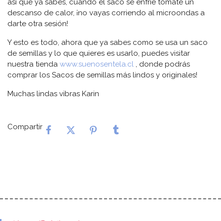
así que ya sabes, cuando el saco se enfríe tomate un
descanso de calor, ¡no vayas corriendo al microondas a
darte otra sesión!
Y esto es todo, ahora que ya sabes como se usa un saco
de semillas y lo que quieres es usarlo, puedes visitar
nuestra tienda
www.suenosentela.cl
, donde podrás
comprar los Sacos de semillas más lindos y originales!
Muchas lindas vibras Karin
Compartir