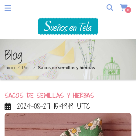
0
Blog
Inicio
Post
Sacos de semillas y hierbas
SACOS DE SEMILLAS Y HIERBAS
2024-08-27 15:49:19 UTC