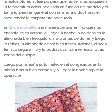
ni malos olores. El tiempo para que las semillas adquieran
la temperatura adecuada varía en función del modelo y el
tamaño, pero en general con una hora o dos horas el
saco tendrá la temperatura adecuada.
En
@suenosentela
una manera de usar en frío que nos
encanta es en verano, al llegar la noche lo colocas en la
almohada bien fresquito, un rato antes de dormir y luego
lo retiras, la almohada estará bien fresca. Además, el saco
térmico seguirá frío y lo podrás usar para refrescar otras
zonas del cuerpo.
Luego por la mañana, lo metes en el congelador, en la
misma bolsita bien cerrada, y al llegar la noche repite la
operación