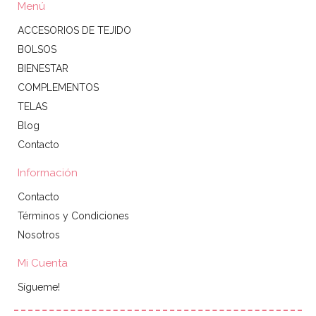
Menú
ACCESORIOS DE TEJIDO
BOLSOS
BIENESTAR
COMPLEMENTOS
TELAS
Blog
Contacto
Información
Contacto
Términos y Condiciones
Nosotros
Mi Cuenta
Sígueme!