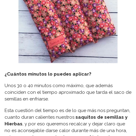
¿Cuántos minutos lo puedes aplicar?
Unos 30 o 40 minutos como máximo, que además
coinciden con el tiempo aproximado que tarda el saco de
semillas en enfriarse.
Esta cuestión del tiempo es de lo que más nos preguntan,
cuanto duran calientes nuestros
saquitos de semillas y
Hierbas
, y por eso queremos recalcar y dejar claro que
no es aconsejable darse calor durante más de una hora,