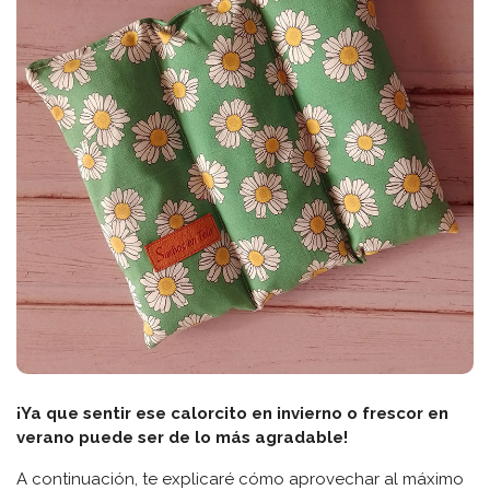
¡Ya que sentir ese calorcito en invierno o frescor en
verano puede ser de lo más agradable!
A continuación, te explicaré cómo aprovechar al máximo