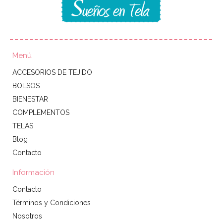
Menú
ACCESORIOS DE TEJIDO
BOLSOS
BIENESTAR
COMPLEMENTOS
TELAS
Blog
Contacto
Información
Contacto
Términos y Condiciones
Nosotros