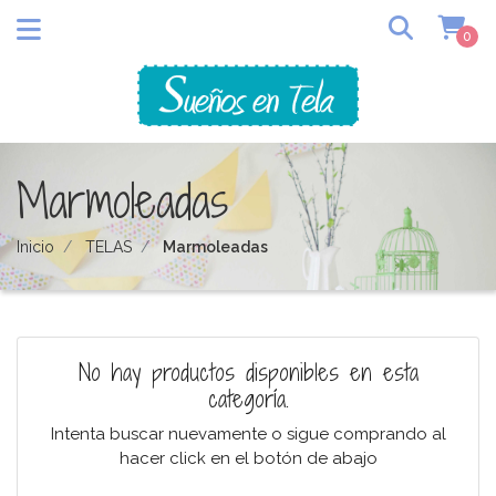
0
Marmoleadas
Inicio
TELAS
Marmoleadas
No hay productos disponibles en esta
categoría.
Intenta buscar nuevamente o sigue comprando al
hacer click en el botón de abajo