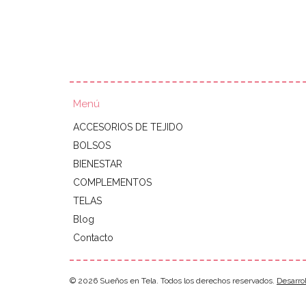
Menú
ACCESORIOS DE TEJIDO
BOLSOS
BIENESTAR
COMPLEMENTOS
TELAS
Blog
Contacto
© 2026 Sueños en Tela. Todos los derechos reservados.
Desarro