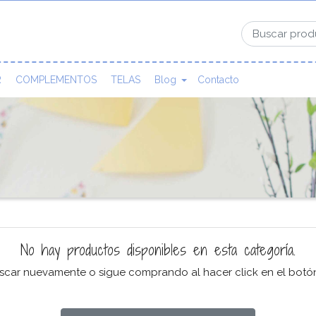
R
COMPLEMENTOS
TELAS
Blog
Contacto
No hay productos disponibles en esta categoría.
uscar nuevamente o sigue comprando al hacer click en el botó